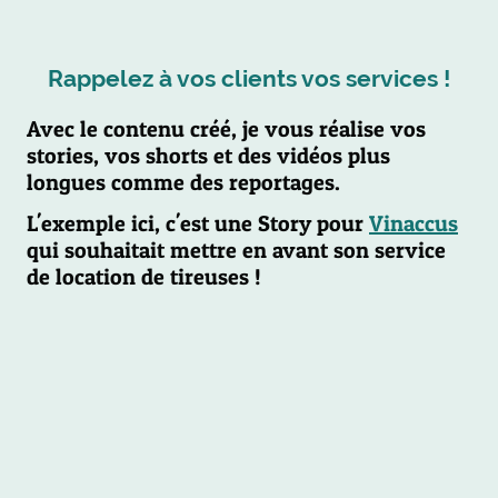
Rappelez à vos clients vos services !
Avec le contenu créé, je vous réalise vos
stories, vos shorts et des vidéos plus
longues comme des reportages.
L'exemple ici, c'est une Story pour
Vinaccus
qui souhaitait mettre en avant son service
de location de tireuses !