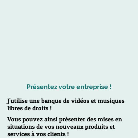
Présentez votre entreprise !
J'utilise une banque de vidéos et musiques
libres de droits !
Vous pouvez ainsi présenter des mises en
situations de vos nouveaux produits et
services à vos clients !