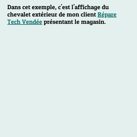
Dans cet exemple, c'est l'affichage du
chevalet extérieur de mon client
Répare
Tech Vendée
présentant le magasin.