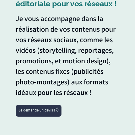
éditoriale pour vos réseaux !
Je vous accompagne dans la
réalisation de vos contenus pour
vos réseaux sociaux, comme les
vidéos (storytelling, reportages,
promotions, et motion design),
les contenus fixes (publicités
photo-montages) aux formats
idéaux pour les réseaux !
Je demande un devis ! 👇