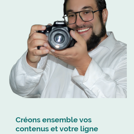
Créons ensemble vos
contenus et votre ligne