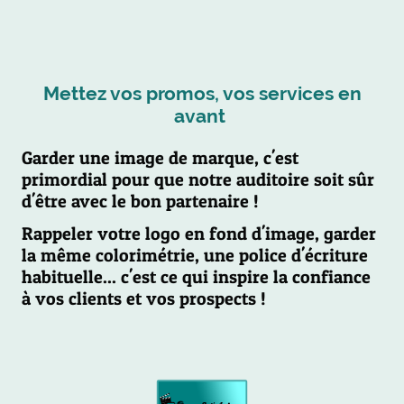
Mettez vos promos, vos services en
avant
Garder une image de marque, c'est
primordial pour que notre auditoire soit sûr
d'être avec le bon partenaire !
Rappeler votre logo en fond d'image, garder
la même colorimétrie, une police d'écriture
habituelle... c'est ce qui inspire la confiance
à vos clients et vos prospects !