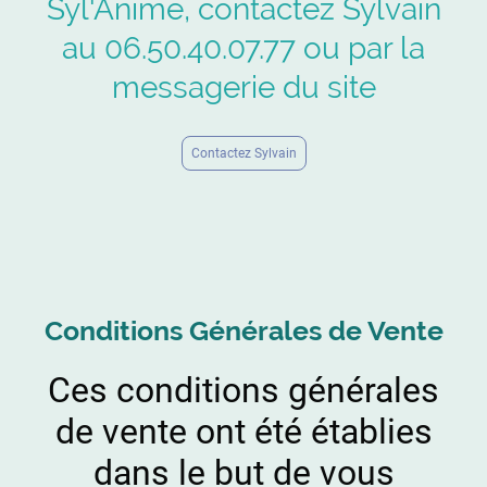
Syl'Anime, contactez Sylvain
au 06.50.40.07.77 ou par la
messagerie du site
Contactez Sylvain
Conditions Générales de Vente
Ces conditions générales
de vente ont été établies
dans le but de vous